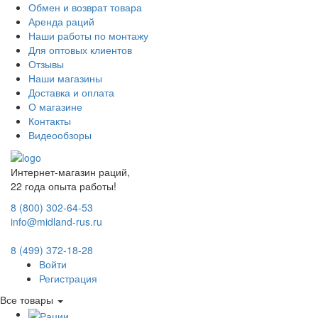
Обмен и возврат товара
Аренда раций
Наши работы по монтажу
Для оптовых клиентов
Отзывы
Наши магазины
Доставка и оплата
О магазине
Контакты
Видеообзоры
Интернет-магазин раций,
22 года опыта работы!
8 (800) 302-64-53
info@midland-rus.ru
8 (499) 372-18-28
Войти
Регистрация
Все товары