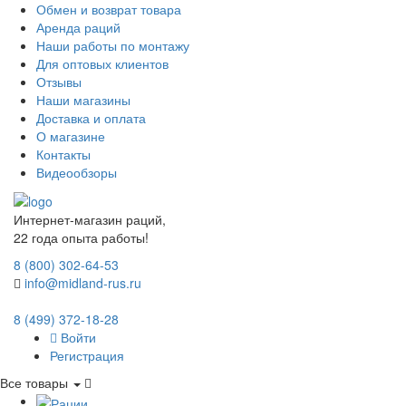
Обмен и возврат товара
Аренда раций
Наши работы по монтажу
Для оптовых клиентов
Отзывы
Наши магазины
Доставка и оплата
О магазине
Контакты
Видеообзоры
Интернет-магазин раций,
22 года опыта работы!
8 (800) 302-64-53
info@midland-rus.ru
8 (499) 372-18-28
Войти
Регистрация
Все товары