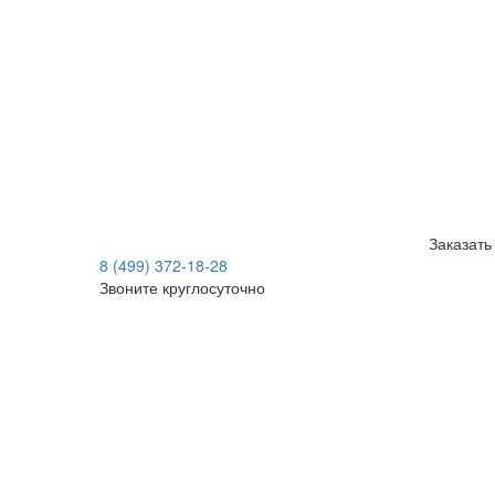
Заказать
8 (499) 372-18-28
Звоните круглосуточно