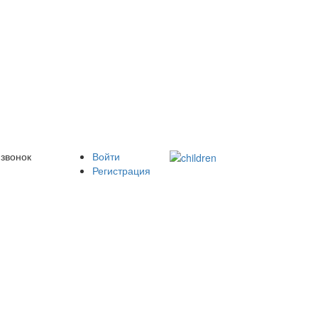
 звонок
Войти
Регистрация