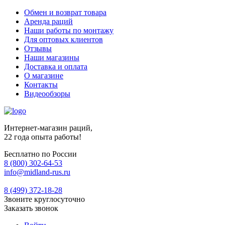
Обмен и возврат товара
Аренда раций
Наши работы по монтажу
Для оптовых клиентов
Отзывы
Наши магазины
Доставка и оплата
О магазине
Контакты
Видеообзоры
Интернет-магазин раций,
22 года опыта работы!
Бесплатно по России
8 (800) 302-64-53
info@midland-rus.ru
8 (499) 372-18-28
Звоните круглосуточно
Заказать звонок