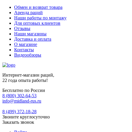
Обмен и возврат товара
Аренда раций
Наши работы по монтажу
Для оптовых клиентов
Отзывы
Наши магазины
Доставка и оплата
О магазине
Контакты
Видеообзоры
Интернет-магазин раций,
22 года опыта работы!
Бесплатно по России
8 (800) 302-64-53
info@midland-rus.ru
8 (499) 372-18-28
Звоните круглосуточно
Заказать звонок