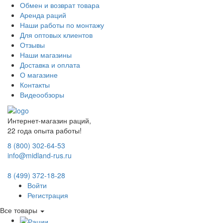
Обмен и возврат товара
Аренда раций
Наши работы по монтажу
Для оптовых клиентов
Отзывы
Наши магазины
Доставка и оплата
О магазине
Контакты
Видеообзоры
Интернет-магазин раций,
22 года опыта работы!
8 (800) 302-64-53
info@midland-rus.ru
8 (499) 372-18-28
Войти
Регистрация
Все товары