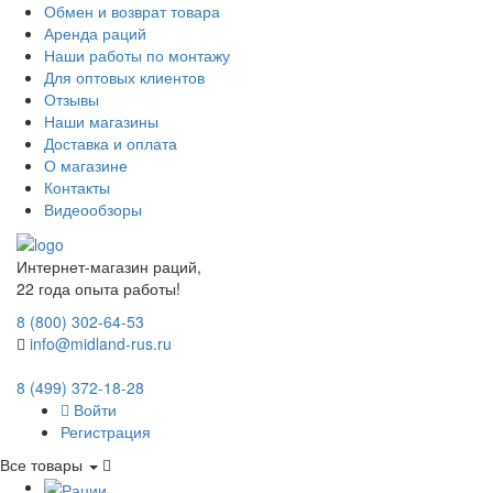
Обмен и возврат товара
Аренда раций
Наши работы по монтажу
Для оптовых клиентов
Отзывы
Наши магазины
Доставка и оплата
О магазине
Контакты
Видеообзоры
Интернет-магазин раций,
22 года опыта работы!
8 (800) 302-64-53
info@midland-rus.ru
8 (499) 372-18-28
Войти
Регистрация
Все товары