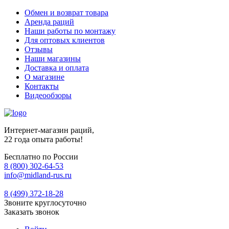
Обмен и возврат товара
Аренда раций
Наши работы по монтажу
Для оптовых клиентов
Отзывы
Наши магазины
Доставка и оплата
О магазине
Контакты
Видеообзоры
Интернет-магазин раций,
22 года опыта работы!
Бесплатно по России
8 (800) 302-64-53
info@midland-rus.ru
8 (499) 372-18-28
Звоните круглосуточно
Заказать звонок