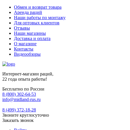
Обмен и возврат товара
Аренда раций
Наши работы по монтажу
Для оптовых клиентов
Отзывы
Наши магазины
Доставка и оплата
О магазине
Контакты
Видеообзоры
Интернет-магазин раций,
22 года опыта работы!
Бесплатно по России
8 (800) 302-64-53
info@midland-rus.ru
8 (499) 372-18-28
Звоните круглосуточно
Заказать звонок