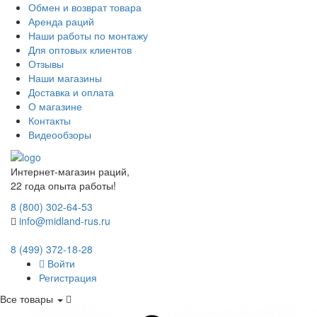
Обмен и возврат товара
Аренда раций
Наши работы по монтажу
Для оптовых клиентов
Отзывы
Наши магазины
Доставка и оплата
О магазине
Контакты
Видеообзоры
Интернет-магазин раций,
22 года опыта работы!
8 (800) 302-64-53
info@midland-rus.ru
8 (499) 372-18-28
Войти
Регистрация
Все товары