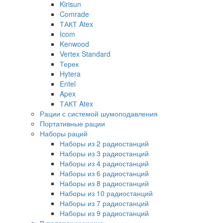
Kirisun
Comrade
ТАКТ Atex
Icom
Kenwood
Vertex Standard
Терек
Hytera
Entel
Apex
ТАКТ Atex
Рации с системой шумоподавления
Портативные рации
Наборы раций
Наборы из 2 радиостанций
Наборы из 3 радиостанций
Наборы из 4 радиостанций
Наборы из 6 радиостанций
Наборы из 8 радиостанций
Наборы из 10 радиостанций
Наборы из 7 радиостанций
Наборы из 9 радиостанций