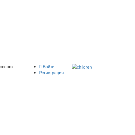
 звонок
Войти
Регистрация