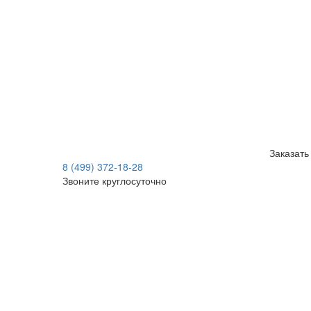
Заказать
8 (499) 372-18-28
Звоните круглосуточно