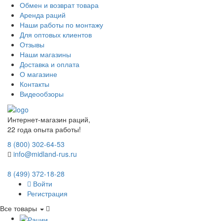
Обмен и возврат товара
Аренда раций
Наши работы по монтажу
Для оптовых клиентов
Отзывы
Наши магазины
Доставка и оплата
О магазине
Контакты
Видеообзоры
Интернет-магазин раций,
22 года опыта работы!
8 (800) 302-64-53
info@midland-rus.ru
8 (499) 372-18-28
Войти
Регистрация
Все товары