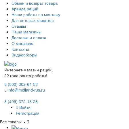
Обмен и возврат товара
Аренда раций
Наши работы по монтажу
Для оптовых клиентов
Отзывы
Наши магазины
Доставка и оплата
О магазине
Контакты
Видеообзоры
Интернет-магазин раций,
22 года опыта работы!
8 (800) 302-64-53
info@midland-rus.ru
8 (499) 372-18-28
Войти
Регистрация
Все товары