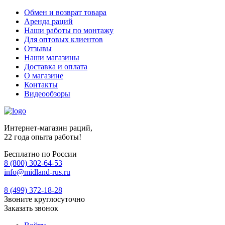
Обмен и возврат товара
Аренда раций
Наши работы по монтажу
Для оптовых клиентов
Отзывы
Наши магазины
Доставка и оплата
О магазине
Контакты
Видеообзоры
Интернет-магазин раций,
22 года опыта работы!
Бесплатно по России
8 (800) 302-64-53
info@midland-rus.ru
8 (499) 372-18-28
Звоните круглосуточно
Заказать звонок