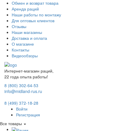
Обмен и возврат товара
Аренда раций
Наши работы по монтажу
Для оптовых клиентов
Отзывы
Наши магазины
Доставка и оплата
О магазине
Контакты
Видеообзоры
Интернет-магазин раций,
22 года опыта работы!
8 (800) 302-64-53
info@midland-rus.ru
8 (499) 372-18-28
Войти
Регистрация
Все товары