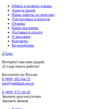
Обмен и возврат товара
Аренда раций
Наши работы по монтажу
Для оптовых клиентов
Отзывы
Наши магазины
Доставка и оплата
О магазине
Контакты
Видеообзоры
Интернет-магазин раций,
22 года опыта работы!
Бесплатно по России
8 (800) 302-64-53
info@midland-rus.ru
8 (499) 372-18-28
Звоните круглосуточно
Заказать звонок