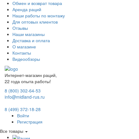
Обмен и возврат товара
Аренда раций
Наши работы по монтажу
Для оптовых клиентов
Отзывы
Наши магазины
Доставка и оплата
О магазине
Контакты
Видеообзоры
Интернет-магазин раций,
22 года опыта работы!
8 (800) 302-64-53
info@midland-rus.ru
8 (499) 372-18-28
Войти
Регистрация
Все товары