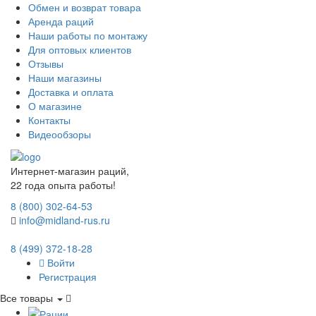
Обмен и возврат товара
Аренда раций
Наши работы по монтажу
Для оптовых клиентов
Отзывы
Наши магазины
Доставка и оплата
О магазине
Контакты
Видеообзоры
Интернет-магазин раций,
22 года опыта работы!
8 (800) 302-64-53
info@midland-rus.ru
8 (499) 372-18-28
Войти
Регистрация
Все товары