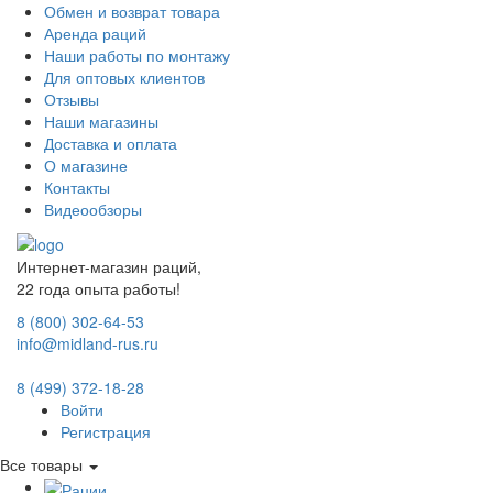
Обмен и возврат товара
Аренда раций
Наши работы по монтажу
Для оптовых клиентов
Отзывы
Наши магазины
Доставка и оплата
О магазине
Контакты
Видеообзоры
Интернет-магазин раций,
22 года опыта работы!
8 (800) 302-64-53
info@midland-rus.ru
8 (499) 372-18-28
Войти
Регистрация
Все товары