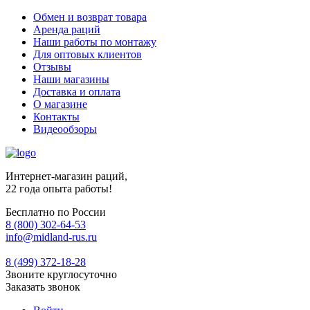
Обмен и возврат товара
Аренда раций
Наши работы по монтажу
Для оптовых клиентов
Отзывы
Наши магазины
Доставка и оплата
О магазине
Контакты
Видеообзоры
Интернет-магазин раций,
22 года опыта работы!
Бесплатно по России
8 (800) 302-64-53
info@midland-rus.ru
8 (499) 372-18-28
Звоните круглосуточно
Заказать звонок