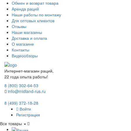
Обмен и возврат товара
Аренда раций
Наши работы по монтажу
Для оптовых клиентов
Отзывы
Наши магазины
Доставка и оплата
О магазине
Контакты
Видеообзоры
Интернет-магазин раций,
22 года опыта работы!
8 (800) 302-64-53
info@midland-rus.ru
8 (499) 372-18-28
Войти
Регистрация
Все товары