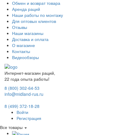
Обмен и возврат товара
Аренда раций
Наши работы по монтажу
Для оптовых клиентов
Отзывы
Наши магазины
Доставка и оплата
О магазине
Контакты
Видеообзоры
Интернет-магазин раций,
22 года опыта работы!
8 (800) 302-64-53
info@midland-rus.ru
8 (499) 372-18-28
Войти
Регистрация
Все товары