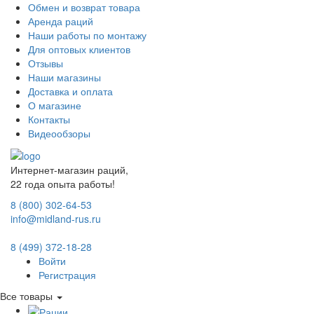
Обмен и возврат товара
Аренда раций
Наши работы по монтажу
Для оптовых клиентов
Отзывы
Наши магазины
Доставка и оплата
О магазине
Контакты
Видеообзоры
Интернет-магазин раций,
22 года опыта работы!
8 (800) 302-64-53
info@midland-rus.ru
8 (499) 372-18-28
Войти
Регистрация
Все товары