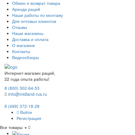
Обмен и возврат товара
Аренда раций
Наши работы по монтажу
Для оптовых клиентов
Отзывы
Наши магазины
Доставка и оплата
О магазине
Контакты
Видеообзоры
Интернет-магазин раций,
22 года опыта работы!
8 (800) 302-64-53
info@midland-rus.ru
8 (499) 372-18-28
Войти
Регистрация
Все товары