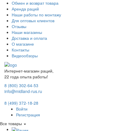
Обмен и возврат товара
Аренда раций
Наши работы по монтажу
Для оптовых клиентов
Отзывы
Наши магазины
Доставка и оплата
О магазине
Контакты
Видеообзоры
Интернет-магазин раций,
22 года опыта работы!
8 (800) 302-64-53
info@midland-rus.ru
8 (499) 372-18-28
Войти
Регистрация
Все товары