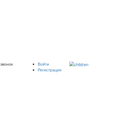
 звонок
Войти
Регистрация