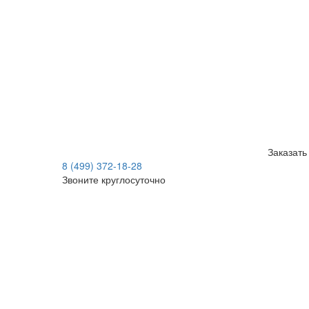
Заказать
8 (499) 372-18-28
Звоните круглосуточно