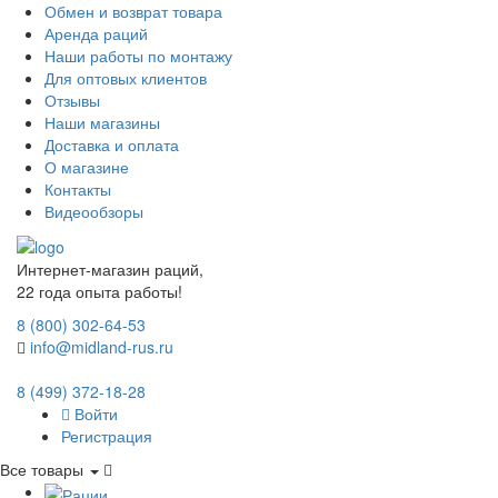
Обмен и возврат товара
Аренда раций
Наши работы по монтажу
Для оптовых клиентов
Отзывы
Наши магазины
Доставка и оплата
О магазине
Контакты
Видеообзоры
Интернет-магазин раций,
22 года опыта работы!
8 (800) 302-64-53
info@midland-rus.ru
8 (499) 372-18-28
Войти
Регистрация
Все товары