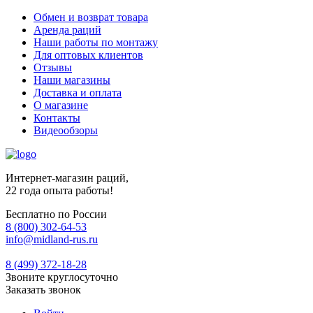
Обмен и возврат товара
Аренда раций
Наши работы по монтажу
Для оптовых клиентов
Отзывы
Наши магазины
Доставка и оплата
О магазине
Контакты
Видеообзоры
Интернет-магазин раций,
22 года опыта работы!
Бесплатно по России
8 (800) 302-64-53
info@midland-rus.ru
8 (499) 372-18-28
Звоните круглосуточно
Заказать звонок