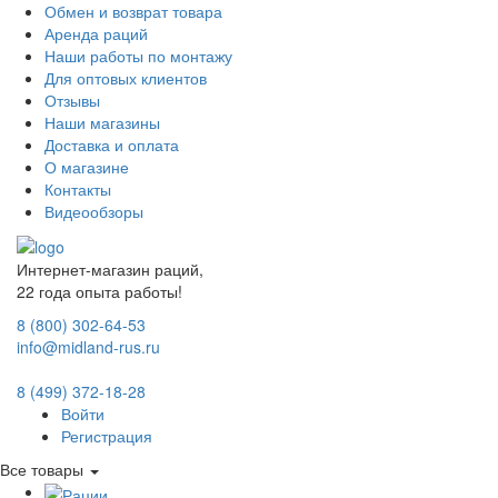
Обмен и возврат товара
Аренда раций
Наши работы по монтажу
Для оптовых клиентов
Отзывы
Наши магазины
Доставка и оплата
О магазине
Контакты
Видеообзоры
Интернет-магазин раций,
22 года опыта работы!
8 (800) 302-64-53
info@midland-rus.ru
8 (499) 372-18-28
Войти
Регистрация
Все товары