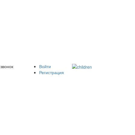
 звонок
Войти
Регистрация