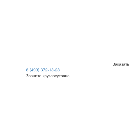
Заказать
8 (499) 372-18-28
Звоните круглосуточно