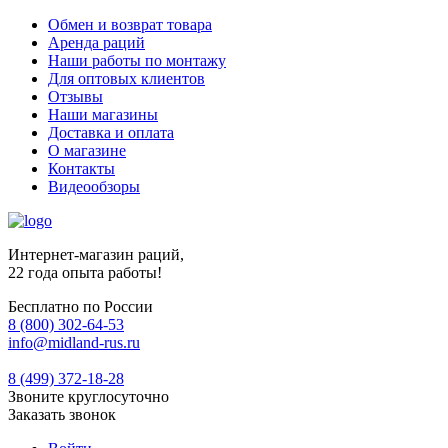
Обмен и возврат товара
Аренда раций
Наши работы по монтажу
Для оптовых клиентов
Отзывы
Наши магазины
Доставка и оплата
О магазине
Контакты
Видеообзоры
Интернет-магазин раций,
22 года опыта работы!
Бесплатно по России
8 (800) 302-64-53
info@midland-rus.ru
8 (499) 372-18-28
Звоните круглосуточно
Заказать звонок