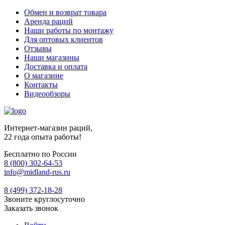
Обмен и возврат товара
Аренда раций
Наши работы по монтажу
Для оптовых клиентов
Отзывы
Наши магазины
Доставка и оплата
О магазине
Контакты
Видеообзоры
Интернет-магазин раций,
22 года опыта работы!
Бесплатно по России
8 (800) 302-64-53
info@midland-rus.ru
8 (499) 372-18-28
Звоните круглосуточно
Заказать звонок