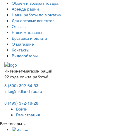
Обмен и возврат товара
Аренда раций
Наши работы по монтажу
Для оптовых клиентов
Отзывы
Наши магазины
Доставка и оплата
О магазине
Контакты
Видеообзоры
Интернет-магазин раций,
22 года опыта работы!
8 (800) 302-64-53
info@midland-rus.ru
8 (499) 372-18-28
Войти
Регистрация
Все товары