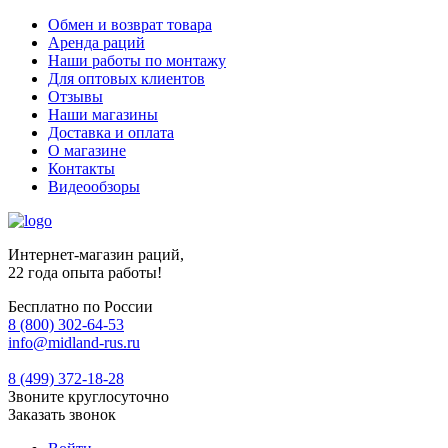
Обмен и возврат товара
Аренда раций
Наши работы по монтажу
Для оптовых клиентов
Отзывы
Наши магазины
Доставка и оплата
О магазине
Контакты
Видеообзоры
Интернет-магазин раций,
22 года опыта работы!
Бесплатно по России
8 (800) 302-64-53
info@midland-rus.ru
8 (499) 372-18-28
Звоните круглосуточно
Заказать звонок