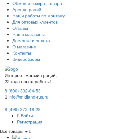
Обмен и возврат товара
Аренда раций
Наши работы по монтажу
Для оптовых клиентов
Отзывы
Наши магазины
Доставка и оплата
О магазине
Контакты
Видеообзоры
Интернет-магазин раций,
22 года опыта работы!
8 (800) 302-64-53
info@midland-rus.ru
8 (499) 372-18-28
Войти
Регистрация
Все товары