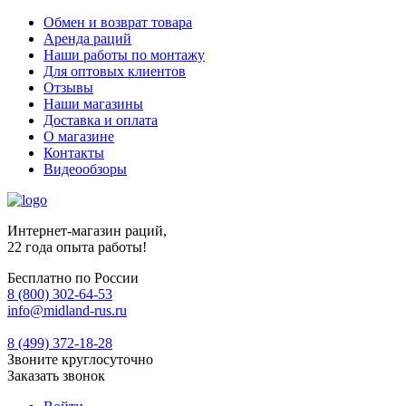
Обмен и возврат товара
Аренда раций
Наши работы по монтажу
Для оптовых клиентов
Отзывы
Наши магазины
Доставка и оплата
О магазине
Контакты
Видеообзоры
Интернет-магазин раций,
22 года опыта работы!
Бесплатно по России
8 (800) 302-64-53
info@midland-rus.ru
8 (499) 372-18-28
Звоните круглосуточно
Заказать звонок