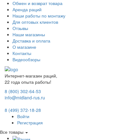
Обмен и возврат товара
Аренда раций
Наши работы по монтажу
Для оптовых клиентов
Отзывы
Наши магазины
Доставка и оплата
О магазине
Контакты
Видеообзоры
Интернет-магазин раций,
22 года опыта работы!
8 (800) 302-64-53
info@midland-rus.ru
8 (499) 372-18-28
Войти
Регистрация
Все товары