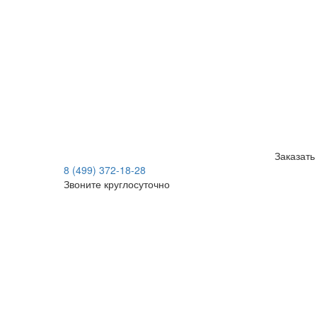
Заказать
8 (499) 372-18-28
Звоните круглосуточно