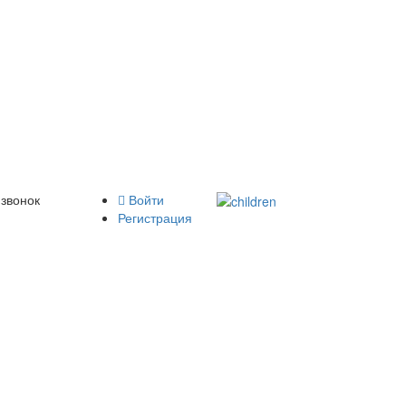
 звонок
Войти
Регистрация