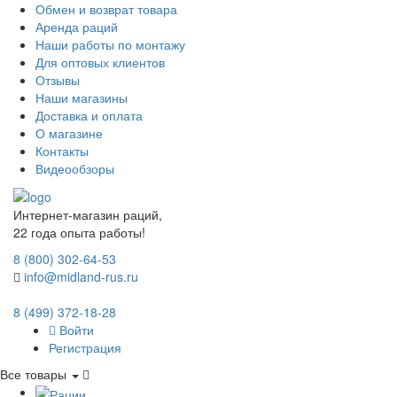
Обмен и возврат товара
Аренда раций
Наши работы по монтажу
Для оптовых клиентов
Отзывы
Наши магазины
Доставка и оплата
О магазине
Контакты
Видеообзоры
Интернет-магазин раций,
22 года опыта работы!
8 (800) 302-64-53
info@midland-rus.ru
8 (499) 372-18-28
Войти
Регистрация
Все товары