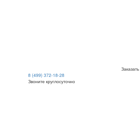
Заказать
8 (499) 372-18-28
Звоните круглосуточно