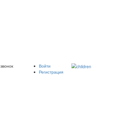
 звонок
Войти
Регистрация