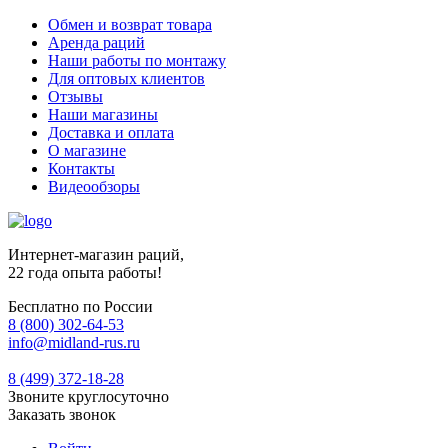
Обмен и возврат товара
Аренда раций
Наши работы по монтажу
Для оптовых клиентов
Отзывы
Наши магазины
Доставка и оплата
О магазине
Контакты
Видеообзоры
Интернет-магазин раций,
22 года опыта работы!
Бесплатно по России
8 (800) 302-64-53
info@midland-rus.ru
8 (499) 372-18-28
Звоните круглосуточно
Заказать звонок