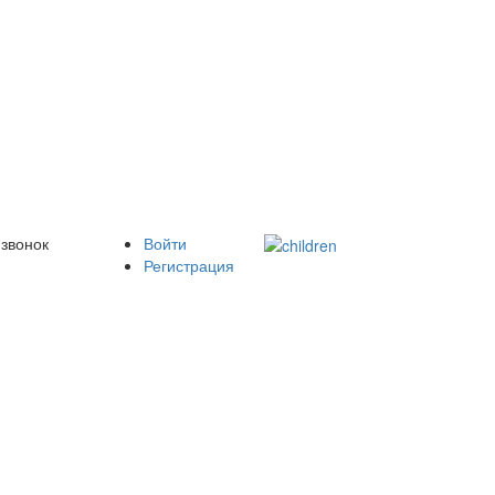
 звонок
Войти
Регистрация