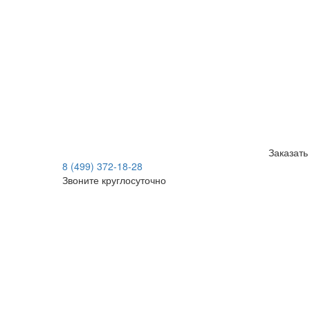
Заказать
8 (499) 372-18-28
Звоните круглосуточно