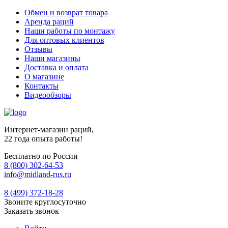
Обмен и возврат товара
Аренда раций
Наши работы по монтажу
Для оптовых клиентов
Отзывы
Наши магазины
Доставка и оплата
О магазине
Контакты
Видеообзоры
Интернет-магазин раций,
22 года опыта работы!
Бесплатно по России
8 (800) 302-64-53
info@midland-rus.ru
8 (499) 372-18-28
Звоните круглосуточно
Заказать звонок