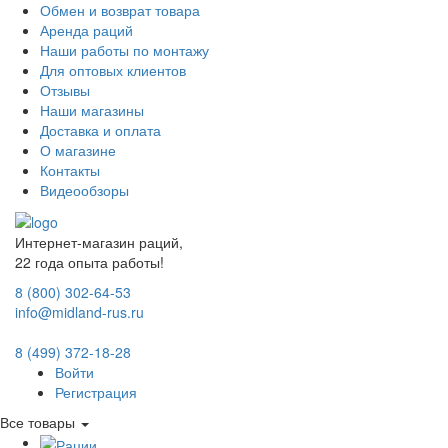
Обмен и возврат товара
Аренда раций
Наши работы по монтажу
Для оптовых клиентов
Отзывы
Наши магазины
Доставка и оплата
О магазине
Контакты
Видеообзоры
Интернет-магазин раций,
22 года опыта работы!
8 (800) 302-64-53
info@midland-rus.ru
8 (499) 372-18-28
Войти
Регистрация
Все товары