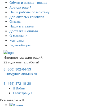
Обмен и возврат товара
Аренда раций
Наши работы по монтажу
Для оптовых клиентов
Отзывы
Наши магазины
Доставка и оплата
О магазине
Контакты
Видеообзоры
Интернет-магазин раций,
22 года опыта работы!
8 (800) 302-64-53
info@midland-rus.ru
8 (499) 372-18-28
Войти
Регистрация
Все товары