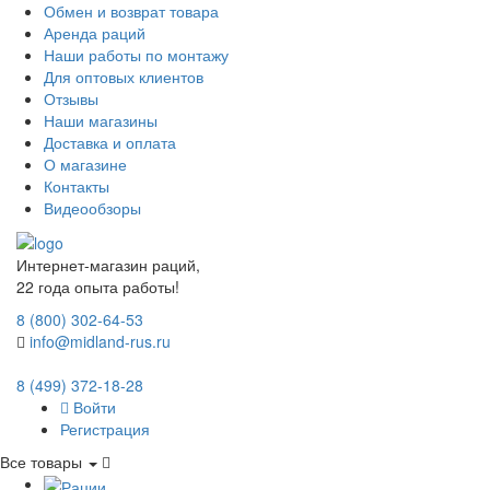
Обмен и возврат товара
Аренда раций
Наши работы по монтажу
Для оптовых клиентов
Отзывы
Наши магазины
Доставка и оплата
О магазине
Контакты
Видеообзоры
Интернет-магазин раций,
22 года опыта работы!
8 (800) 302-64-53
info@midland-rus.ru
8 (499) 372-18-28
Войти
Регистрация
Все товары