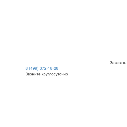
Заказать
8 (499) 372-18-28
Звоните круглосуточно