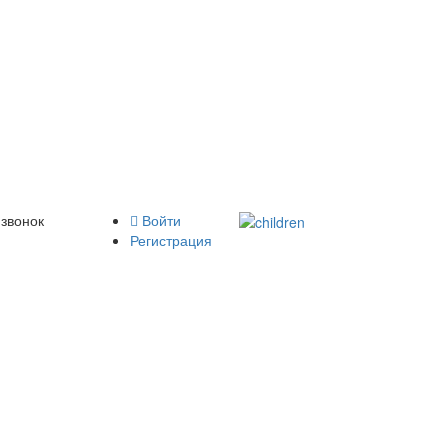
 звонок
Войти
Регистрация