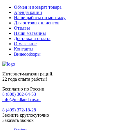
Обмен и возврат товара
Аренда раций
Наши работы по монтажу
Для оптовых клиентов
Отзывы
Наши магазины
Доставка и оплата
О магазине
Контакты
Видеообзоры
Интернет-магазин раций,
22 года опыта работы!
Бесплатно по России
8 (800) 302-64-53
info@midland-rus.ru
8 (499) 372-18-28
Звоните круглосуточно
Заказать звонок