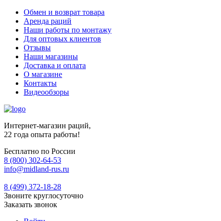
Обмен и возврат товара
Аренда раций
Наши работы по монтажу
Для оптовых клиентов
Отзывы
Наши магазины
Доставка и оплата
О магазине
Контакты
Видеообзоры
Интернет-магазин раций,
22 года опыта работы!
Бесплатно по России
8 (800) 302-64-53
info@midland-rus.ru
8 (499) 372-18-28
Звоните круглосуточно
Заказать звонок