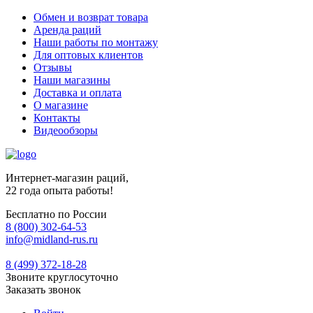
Обмен и возврат товара
Аренда раций
Наши работы по монтажу
Для оптовых клиентов
Отзывы
Наши магазины
Доставка и оплата
О магазине
Контакты
Видеообзоры
Интернет-магазин раций,
22 года опыта работы!
Бесплатно по России
8 (800) 302-64-53
info@midland-rus.ru
8 (499) 372-18-28
Звоните круглосуточно
Заказать звонок